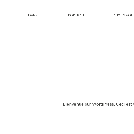
DANSE
PORTRAIT
REPORTAGE
Bienvenue sur WordPress. Ceci est v