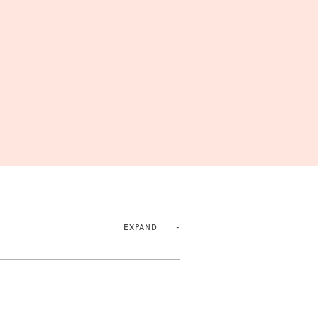
EXPAND