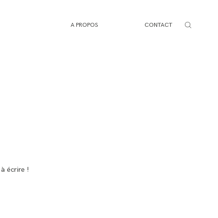
A PROPOS
CONTACT
 écrire !