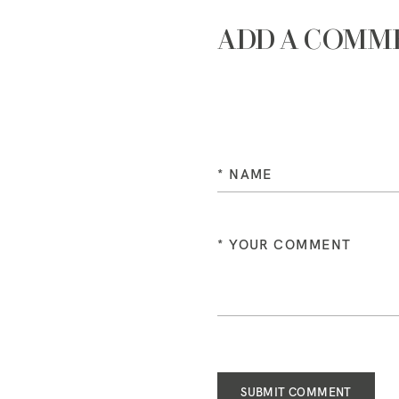
ADD A COMM
SUBMIT COMMENT