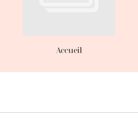
Accueil