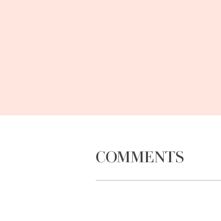
COMMENTS