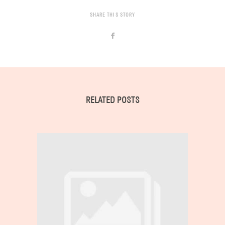
SHARE THIS STORY
RELATED POSTS