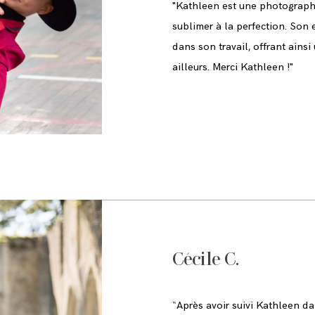
"Kathleen est une photographe
sublimer à la perfection. Son
dans son travail, offrant ainsi
ailleurs. Merci Kathleen !"
Cécile C.
“
Après avoir suivi Kathleen da