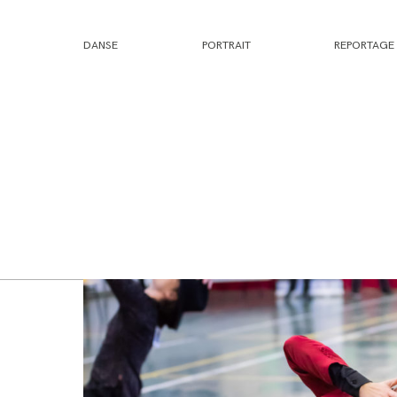
DANSE
PORTRAIT
REPORTAGE