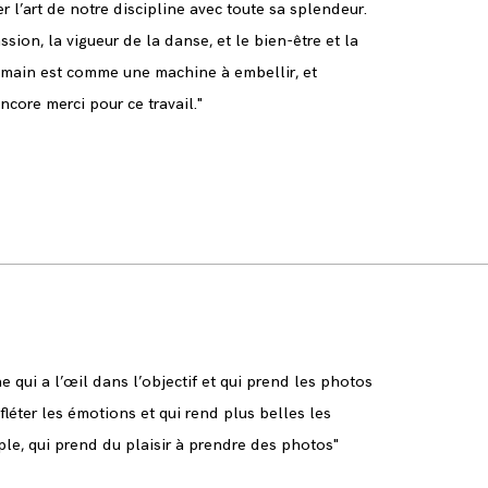
r l’art de notre discipline avec toute sa splendeur.
sion, la vigueur de la danse, et le bien-être et la
umain est comme une machine à embellir, et
ncore merci pour ce travail."
qui a l’œil dans l’objectif et qui prend les photos
fléter les émotions et qui rend plus belles les
e, qui prend du plaisir à prendre des photos"