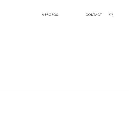
A PROPOS
CONTACT